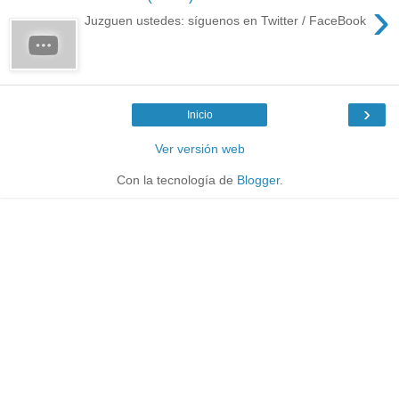
›
Juzguen ustedes: síguenos en Twitter / FaceBook
›
Inicio
Ver versión web
Con la tecnología de
Blogger
.