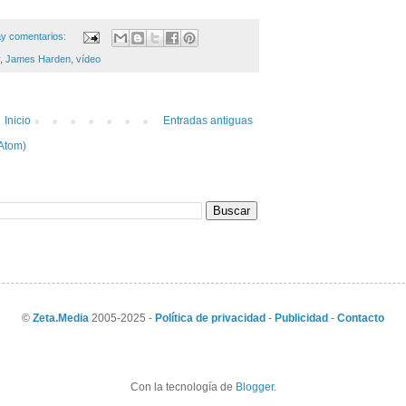
y comentarios:
,
James Harden
,
vídeo
Inicio
Entradas antiguas
Atom)
©
Zeta.Media
2005-2025 -
Política de privacidad
-
Publicidad
-
Contacto
Con la tecnología de
Blogger
.