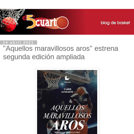
14 abril 2021
"Aquellos maravillosos aros" estrena
segunda edición ampliada