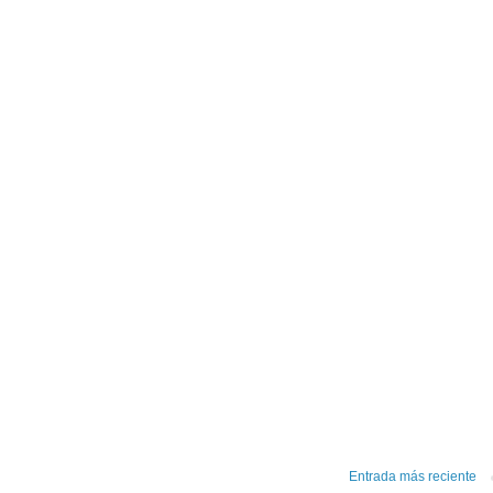
Entrada más reciente