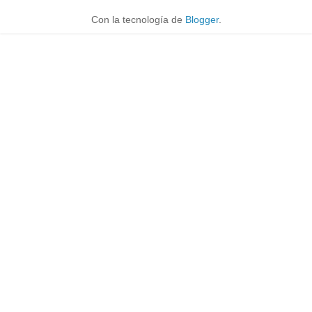
Con la tecnología de
Blogger
.