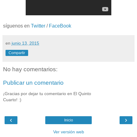
síguenos en
Twitter
/
FaceBook
en
junio 13, 2015
Compartir
No hay comentarios:
Publicar un comentario
¡Gracias por dejar tu comentario en El Quinto
Cuarto! :)
‹
›
Inicio
Ver versión web