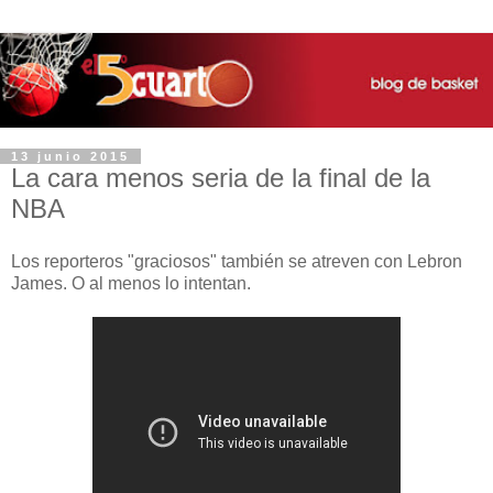
13 junio 2015
La cara menos seria de la final de la
NBA
Los reporteros "graciosos" también se atreven con Lebron
James. O al menos lo intentan.