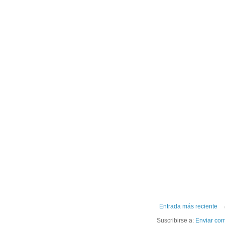
Entrada más reciente
Suscribirse a:
Enviar com