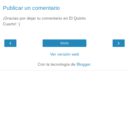
Publicar un comentario
¡Gracias por dejar tu comentario en El Quinto
Cuarto! :)
‹
›
Inicio
Ver versión web
Con la tecnología de
Blogger
.