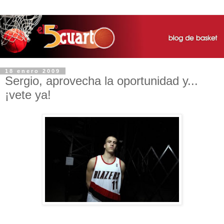
18 enero 2009
Sergio, aprovecha la oportunidad y...
¡vete ya!