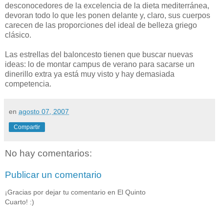
desconocedores de la excelencia de la dieta mediterránea,
devoran todo lo que les ponen delante y, claro, sus cuerpos
carecen de las proporciones del ideal de belleza griego
clásico.
Las estrellas del baloncesto tienen que buscar nuevas
ideas: lo de montar campus de verano para sacarse un
dinerillo extra ya está muy visto y hay demasiada
competencia.
en
agosto 07, 2007
Compartir
No hay comentarios:
Publicar un comentario
¡Gracias por dejar tu comentario en El Quinto
Cuarto! :)