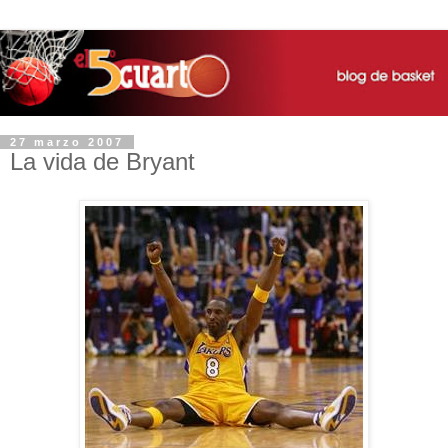
27 marzo 2007
La vida de Bryant