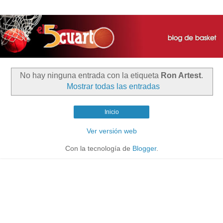
No hay ninguna entrada con la etiqueta
Ron Artest
.
Mostrar todas las entradas
Inicio
Ver versión web
Con la tecnología de
Blogger
.