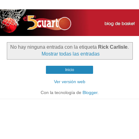
No hay ninguna entrada con la etiqueta
Rick Carlisle
.
Mostrar todas las entradas
Inicio
Ver versión web
Con la tecnología de
Blogger
.